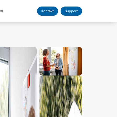
en
Kontakt
Support