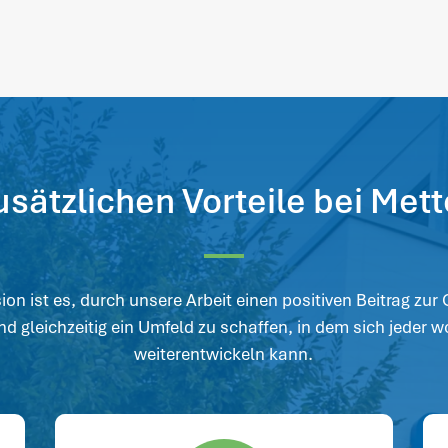
usätzlichen Vorteile bei Met
on ist es, durch unsere Arbeit einen positiven Beitrag zur
und gleichzeitig ein Umfeld zu schaffen, in dem sich jeder w
weiterentwickeln kann.