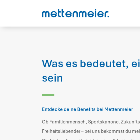
Was es bedeutet, ei
sein
Entdecke deine Benefits bei Mettenmeier
Ob Familienmensch, Sportskanone, Zukunfts
Freiheitsliebender – bei uns bekommst du mehr