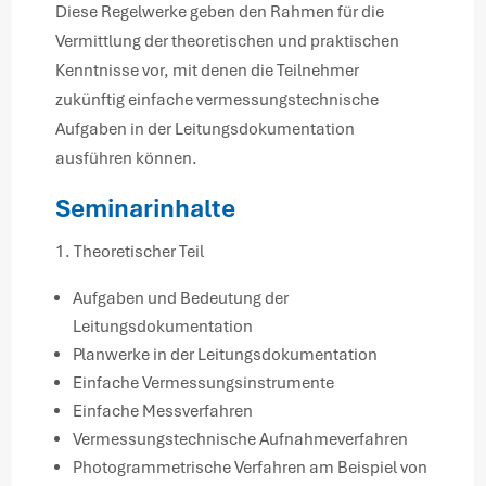
Diese Regelwerke geben den Rahmen für die
Vermittlung der theoretischen und praktischen
Kenntnisse vor, mit denen die Teilnehmer
zukünftig einfache vermessungstechnische
Aufgaben in der Leitungsdokumentation
ausführen können.
Seminarinhalte
1. Theoretischer Teil
Aufgaben und Bedeutung der
Leitungsdokumentation
Planwerke in der Leitungsdokumentation
Einfache Vermessungsinstrumente
Einfache Messverfahren
Vermessungstechnische Aufnahmeverfahren
Photogrammetrische Verfahren am Beispiel von