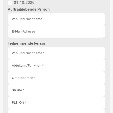
01.10.2026
Auftraggebende Person
Teilnehmende Person