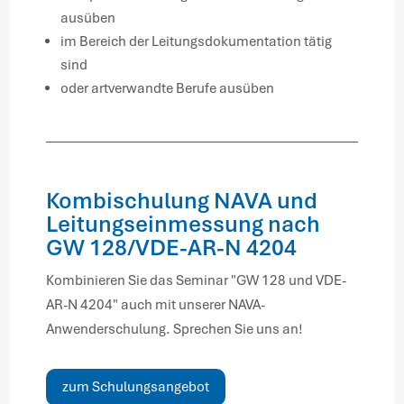
ausüben
im Bereich der Leitungsdokumentation tätig
sind
oder artverwandte Berufe ausüben
Kombischulung NAVA und
Leitungseinmessung nach
GW 128/VDE-AR-N 4204
Kombinieren Sie das Seminar "GW 128 und VDE-
AR-N 4204" auch mit unserer NAVA-
Anwenderschulung. Sprechen Sie uns an!
zum Schulungsangebot