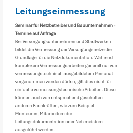
Leitungseinmessung
Seminar für Netzbetreiber und Bauunternehmen -
Termine auf Anfrage
Bei Versorgungsunternehmen und Stadtwerken
bildet die Vermessung der Versorgungsnetze die
Grundlage für die Netzdokumentation. Während
komplexere Vermessungsarbeiten generell nur von
vermessungstechnisch ausgebildetem Personal
vorgenommen werden dürfen, gilt dies nicht für
einfache vermessungstechnische Arbeiten. Diese
können auch von entsprechend geschulten
anderen Fachkräften, wie zum Beispiel
Monteuren, Mitarbeitern der
Leitungsdokumentation oder Netzmeistern
ausgeführt werden.