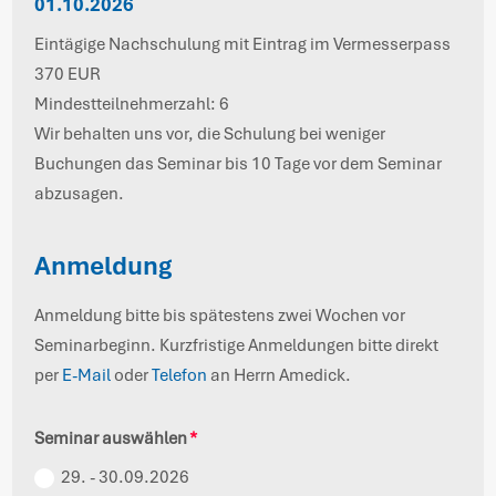
01.10.2026
Eintägige Nachschulung mit Eintrag im Vermesserpass
370 EUR
Mindestteilnehmerzahl: 6
Wir behalten uns vor, die Schulung bei weniger
Buchungen das Seminar bis 10 Tage vor dem Seminar
abzusagen.
Anmeldung
Anmeldung bitte bis spätestens zwei Wochen vor
Seminarbeginn. Kurzfristige Anmeldungen bitte direkt
per
E-Mail
oder
Telefon
an Herrn Amedick.
Seminar auswählen
29. - 30.09.2026