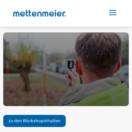
a
zu den Workshopinhalten