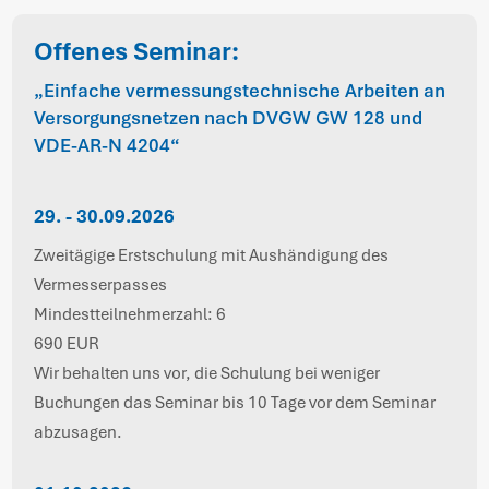
Offenes Seminar:
„Einfache vermessungstechnische Arbeiten an
Versorgungsnetzen nach DVGW GW 128 und
VDE-AR-N 4204“
29. - 30.09.2026
Zweitägige Erstschulung mit Aushändigung des
Vermesserpasses
Mindestteilnehmerzahl: 6
690 EUR
Wir behalten uns vor, die Schulung bei weniger
Buchungen das Seminar bis 10 Tage vor dem Seminar
abzusagen.