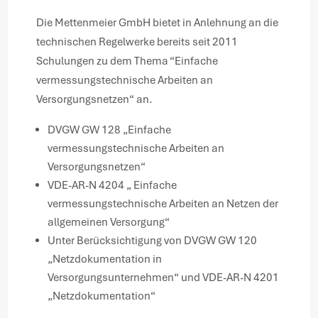
Die Mettenmeier GmbH bietet in Anlehnung an die
technischen Regelwerke bereits seit 2011
Schulungen zu dem Thema “Einfache
vermessungstechnische Arbeiten an
Versorgungsnetzen“ an.
DVGW GW 128 „Einfache
vermessungstechnische Arbeiten an
Versorgungsnetzen“
VDE-AR-N 4204 „ Einfache
vermessungstechnische Arbeiten an Netzen der
allgemeinen Versorgung“
Unter Berücksichtigung von DVGW GW 120
„Netzdokumentation in
Versorgungsunternehmen“ und VDE-AR-N 4201
„Netzdokumentation“