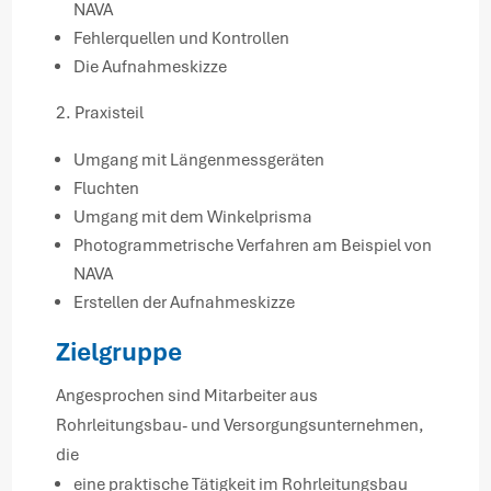
NAVA
Fehlerquellen und Kontrollen
Die Aufnahmeskizze
2. Praxisteil
Umgang mit Längenmessgeräten
Fluchten
Umgang mit dem Winkelprisma
Photogrammetrische Verfahren am Beispiel von
NAVA
Erstellen der Aufnahmeskizze
Zielgruppe
Angesprochen sind Mitarbeiter aus
Rohrleitungsbau- und Versorgungsunternehmen,
die
eine praktische Tätigkeit im Rohrleitungsbau