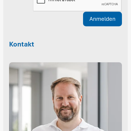
Anmelden
Kontakt