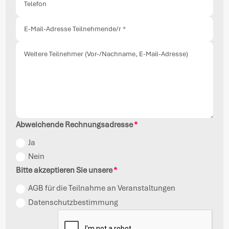
Abweichende Rechnungsadresse
Ja
Nein
Bitte akzeptieren Sie unsere
AGB für die Teilnahme an Veranstaltungen
Datenschutzbestimmung