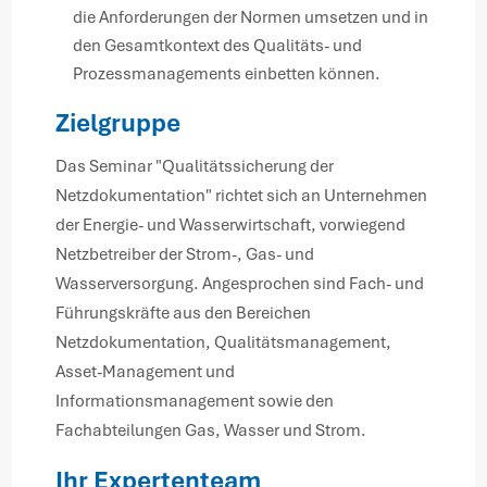
die Anforderungen der Normen umsetzen und in
den Gesamtkontext des Qualitäts- und
Prozessmanagements einbetten können.
Zielgruppe
Das Seminar "Qualitätssicherung der
Netzdokumentation" richtet sich an Unternehmen
der Energie- und Wasserwirtschaft, vorwiegend
Netzbetreiber der Strom-, Gas- und
Wasserversorgung. Angesprochen sind Fach- und
Führungskräfte aus den Bereichen
Netzdokumentation, Qualitätsmanagement,
Asset-Management und
Informationsmanagement sowie den
Fachabteilungen Gas, Wasser und Strom.
Ihr Expertenteam