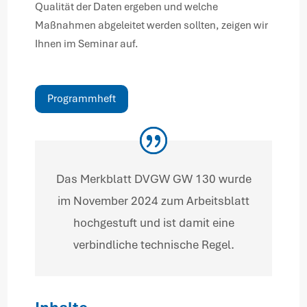
Qualität der Daten ergeben und welche
Maßnahmen abgeleitet werden sollten, zeigen wir
Ihnen im Seminar auf.
Programmheft
Das Merkblatt DVGW GW 130 wurde
im November 2024 zum Arbeitsblatt
hochgestuft und ist damit eine
verbindliche technische Regel.