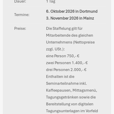
Dauer:
1 Tag
6. Oktober 2026 in Dortmund
Termine:
3. November 2026 in Mainz
Preise:
Die Staffelung gilt für
Mitarbeitende des gleichen
Unternehmens (Nettopreise
zzgl. USt.):
eine Person 750,- €
zwei Personen 1.400,- €
drei Personen 2.000,- €
Enthalten ist die
Seminarteilnahme inkl.
Kaffeepausen, Mittagsmenü,
Tagungsgetränken sowie die
Bereitstellung von digitalen
Tagungsunterlagen im Vorfeld