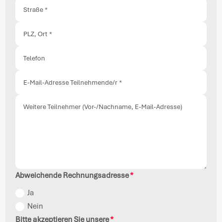
Abweichende Rechnungsadresse
Ja
Nein
Bitte akzeptieren Sie unsere