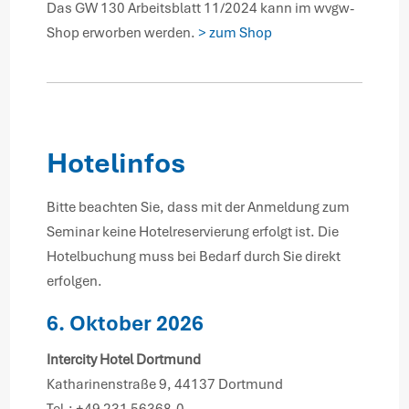
Das GW 130 Arbeitsblatt 11/2024 kann im wvgw-
Shop erworben werden.
> zum Shop
Hotelinfos
Bitte beachten Sie, dass mit der Anmeldung zum
Seminar keine Hotelreservierung erfolgt ist. Die
Hotelbuchung muss bei Bedarf durch Sie direkt
erfolgen.
6. Oktober 2026
Intercity Hotel Dortmund
Katharinenstraße 9, 44137 Dortmund
Tel.: +49 231 56368-0