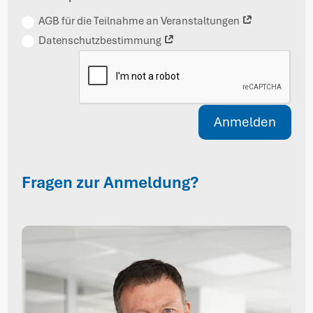
AGB für die Teilnahme an Veranstaltungen
Datenschutzbestimmung
Anmelden
Fragen zur Anmeldung?