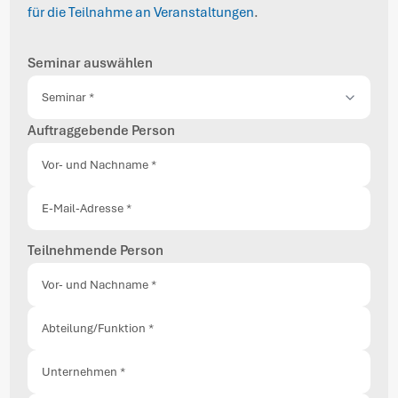
für die Teilnahme an Veranstaltungen
.
Seminar auswählen
Auftraggebende Person
Teilnehmende Person