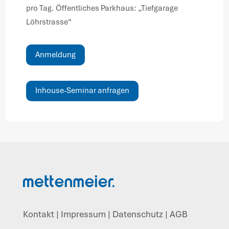
pro Tag. Öffentliches Parkhaus: „Tiefgarage
Löhrstrasse“
Anmeldung
Inhouse-Seminar anfragen
Kontakt
|
Impressum
|
Datenschutz
|
AGB