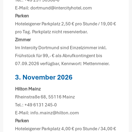
E-Mail: dortmund@intercityhotel.com
Parken
Hoteleigener Parkplatz 2,50 € pro Stunde / 19,00 €
pro Tag. Parkplatz nicht reservierbar.
Zimmer
Im Intercity Dortmund sind Einzelzimmer inkl.
Frühstück für 99,- € als Abrufkontingent bis
07.09.2026 verfügbar, Kennwort: Mettenmeier.
3. November 2026
Hilton Mainz
Rheinstraße 68, 55116 Mainz
Tel.: +49 6131 245-0
E-Mail: info.mainz@hilton.com
Parken
Hoteleigener Parkplatz 4,00 € pro Stunde / 34,00 €