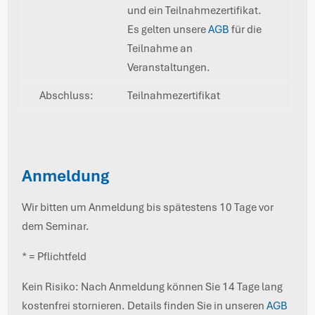
und ein Teilnahmezertifikat.
Es gelten unsere
AGB
für die
Teilnahme an
Veranstaltungen.
Abschluss:
Teilnahmezertifikat
Anmeldung
Wir bitten um Anmeldung bis spätestens 10 Tage vor
dem Seminar.
* = Pflichtfeld
Kein Risiko: Nach Anmeldung können Sie 14 Tage lang
kostenfrei stornieren. Details finden Sie in unseren
AGB