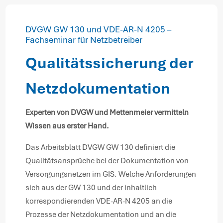
DVGW GW 130 und VDE-AR-N 4205 –
Fachseminar für Netzbetreiber
Qualitätssicherung der
Netzdokumentation
Experten von DVGW und Mettenmeier vermitteln
Wissen aus erster Hand.
Das Arbeitsblatt DVGW GW 130 definiert die
Qualitätsansprüche bei der Dokumentation von
Versorgungsnetzen im GIS. Welche Anforderungen
sich aus der GW 130 und der inhaltlich
korrespondierenden VDE-AR-N 4205 an die
Prozesse der Netzdokumentation und an die