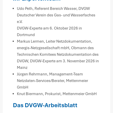
Udo Peth, Referent Bereich Wasser, DVGW
Deutscher Verein des Gas- und Wasserfaches
e.V.
DVGW-Experte am 6. Oktober 2026 in
Dortmund
Markus Lermen, Leiter Netzdokumentation,
energis-Netzgesellschaft mbH, Obmann des
Technischen Komitees Netzdokumentation des
DVGW, DVGW-Experte am 3. November 2026 in
Mainz
Jürgen Rehrmann, Management-Team
Netzdaten-Services/Berater, Mettenmeier
GmbH
Knut Biermann, Prokurist, Mettenmeier GmbH
Das DVGW-Arbeitsblatt