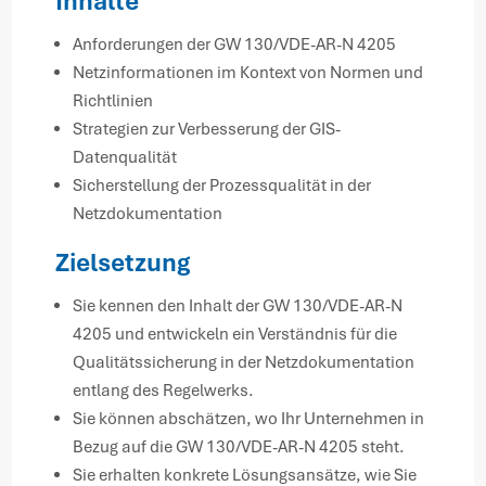
Inhalte
Anforderungen der GW 130/VDE-AR-N 4205
Netzinformationen im Kontext von Normen und
Richtlinien
Strategien zur Verbesserung der GIS-
Datenqualität
Sicherstellung der Prozessqualität in der
Netzdokumentation
Zielsetzung
Sie kennen den Inhalt der GW 130/VDE-AR-N
4205 und entwickeln ein Verständnis für die
Qualitätssicherung in der Netzdokumentation
entlang des Regelwerks.
Sie können abschätzen, wo Ihr Unternehmen in
Bezug auf die GW 130/VDE-AR-N 4205 steht.
Sie erhalten konkrete Lösungsansätze, wie Sie