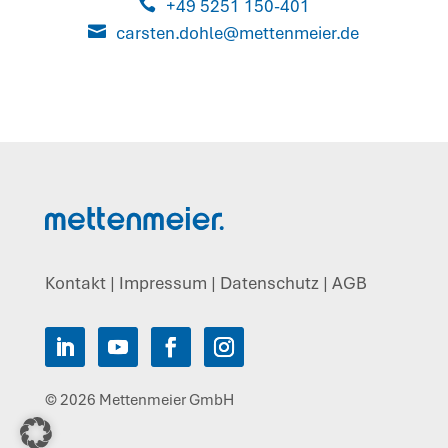

+49 5251 150-401

carsten.dohle@mettenmeier.de
Kontakt
|
Impressum
|
Datenschutz
|
AGB
© 2026 Mettenmeier GmbH