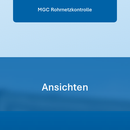
MGC Rohrnetzkontrolle
Ansichten