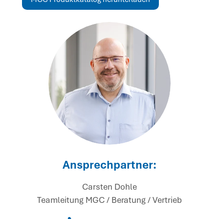
Ansprechpartner:
Carsten Dohle
Teamleitung MGC / Beratung / Vertrieb