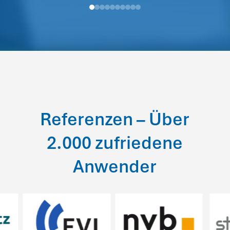
Referenzen – Über
2.000 zufriedene
Anwender