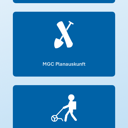
MGC Planauskunft