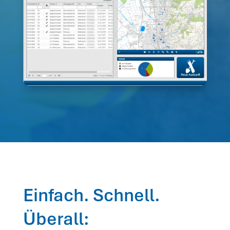
Einfach. Schnell.
Überall: