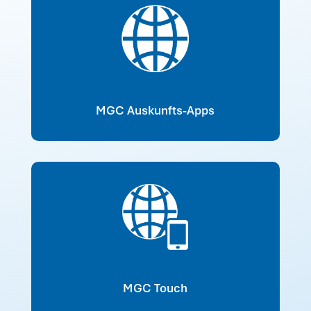
MGC Auskunfts-Apps
MGC Touch