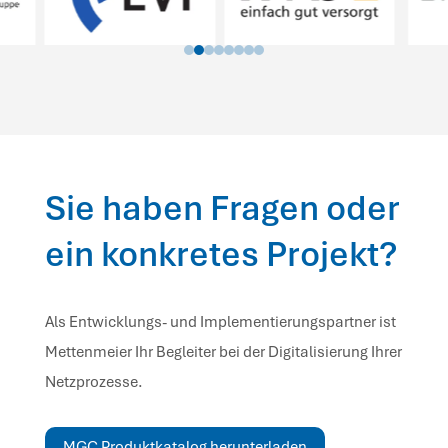
Sie haben Fragen oder
ein konkretes Projekt?
Als Entwicklungs- und Implementierungspartner ist
Mettenmeier Ihr Begleiter bei der Digitalisierung Ihrer
Netzprozesse.
MGC Produktkatalog herunterladen