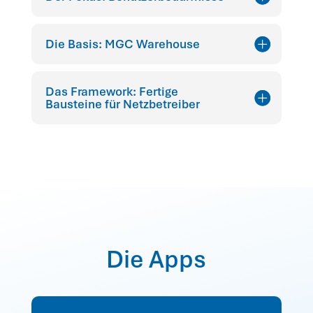
Die Basis: MGC Warehouse
Das Framework: Fertige
Bausteine für Netzbetreiber
Die Apps