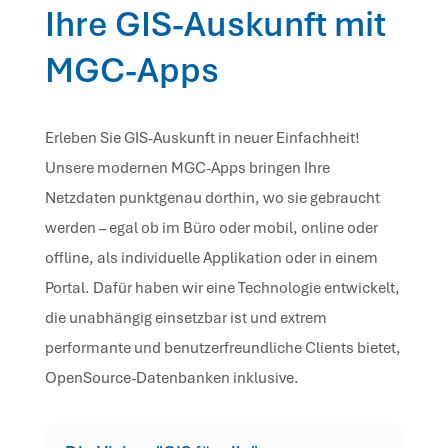
Ihre GIS-Auskunft mit
MGC-Apps
Erleben Sie GIS-Auskunft in neuer Einfachheit!
Unsere modernen MGC-Apps bringen Ihre
Netzdaten punktgenau dorthin, wo sie gebraucht
werden – egal ob im Büro oder mobil, online oder
offline, als individuelle Applikation oder in einem
Portal. Dafür haben wir eine Technologie entwickelt,
die unabhängig einsetzbar ist und extrem
performante und benutzerfreund­liche Clients bietet,
OpenSource-Datenbanken inklusive.